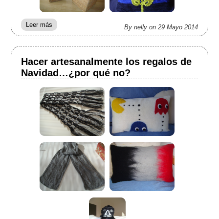
Leer más
sobre
By nelly on 29 Mayo 2014
Comodidad
y calidez
Hacer artesanalmente los regalos de
Navidad…¿por qué no?