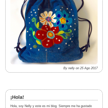
By nelly on 25 Ago 2017
¡Hola!
Hola, soy Nelly y este es mi blog. Siempre me ha gustado