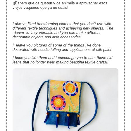
¡¡Espero que os gusten y os animéis a aprovechar esos
viejos vaqueros que ya no usáis!!
I always liked transforming clothes that you don´t use with
different textile techniques and achieving new objects. The
denim is very versatile and you can make different
decorative objects and also accessories.
I leave you pictures of some of the things I've done,
decorated with needle felting and applications of silk paint.
I hope you like them and I encourage you to use those old
jeans that no longer wear making beautiful textile crafts!!